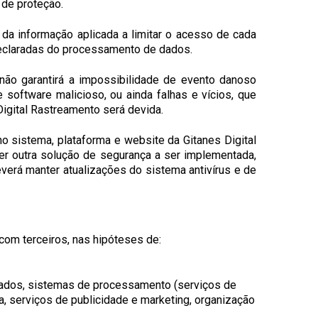
 de proteção.
 da informação aplicada a limitar o acesso de cada
declaradas do processamento de dados.
ão garantirá a impossibilidade de evento danoso
software malicioso, ou ainda falhas e vícios, que
igital Rastreamento será devida.
o sistema, plataforma e website da Gitanes Digital
uer outra solução de segurança a ser implementada,
verá manter atualizações do sistema antivírus e de
om terceiros, nas hipóteses de:
dados, sistemas de processamento (serviços de
, serviços de publicidade e marketing, organização